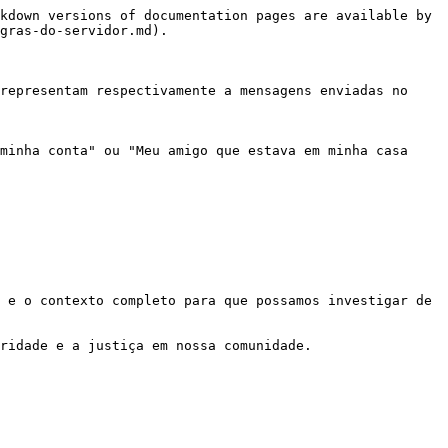
kdown versions of documentation pages are available by 
gras-do-servidor.md).

representam respectivamente a mensagens enviadas no 
minha conta" ou "Meu amigo que estava em minha casa 
 e o contexto completo para que possamos investigar de 