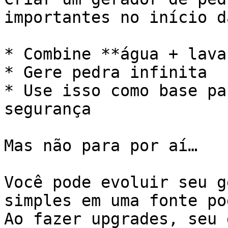
importantes no início d
* Combine **água + lava*
* Gere pedra infinita

* Use isso como base pa
segurança

Mas não para por aí…

Você pode evoluir seu g
simples em uma fonte po
Ao fazer upgrades, seu 