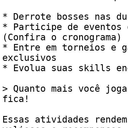
* Derrote bosses nas du
* Participe de eventos 
(Confira o cronograma)

* Entre em torneios e g
exclusivos

* Evolua suas skills en
> Quanto mais você joga
fica!

Essas atividades rendem