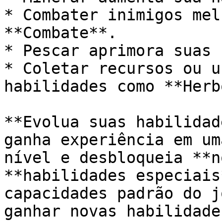
* Combater inimigos mel
**Combate**.

* Pescar aprimora suas 
* Coletar recursos ou u
habilidades como **Herb
**Evolua suas habilidad
ganha experiência em um
nível e desbloqueia **n
**habilidades especiais
capacidades padrão do j
ganhar novas habilidade