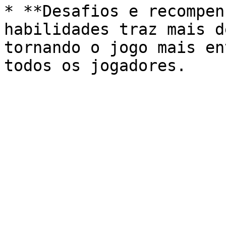
* **Desafios e recompen
habilidades traz mais d
tornando o jogo mais en