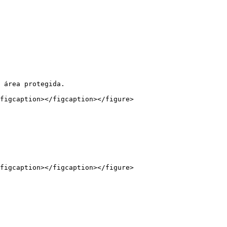
 área protegida.

figcaption></figcaption></figure>

figcaption></figcaption></figure>
