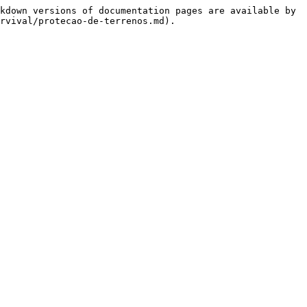
kdown versions of documentation pages are available by 
rvival/protecao-de-terrenos.md).
