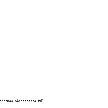
rrenos-abandonados.md)
